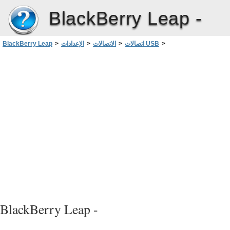
BlackBerry Leap -
>
اتصالات USB
>
الاتصالات
>
الإعدادات
>
BlackBerry Leap
معالجة المشاكل: اتصالات USB
BlackBerry Leap -