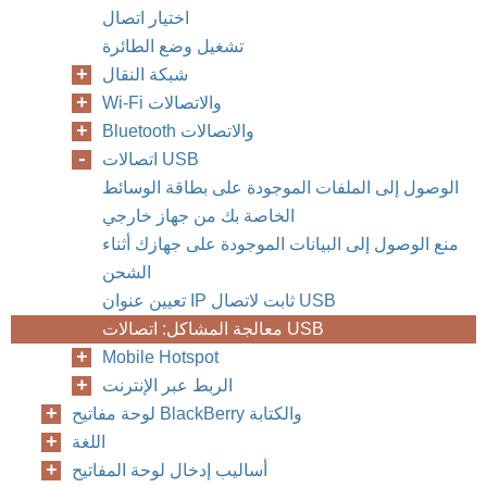
اختيار اتصال
تشغيل وضع الطائرة
شبكة النقال
Wi-Fi والاتصالات
Bluetooth والاتصالات
اتصالات USB
الوصول إلى الملفات الموجودة على بطاقة الوسائط
الخاصة بك من جهاز خارجي
منع الوصول إلى البيانات الموجودة على جهازك أثناء
الشحن
تعيين عنوان IP ثابت لاتصال USB
معالجة المشاكل: اتصالات USB
Mobile Hotspot
الربط عبر الإنترنت
لوحة مفاتيح BlackBerry والكتابة
اللغة
أساليب إدخال لوحة المفاتيح