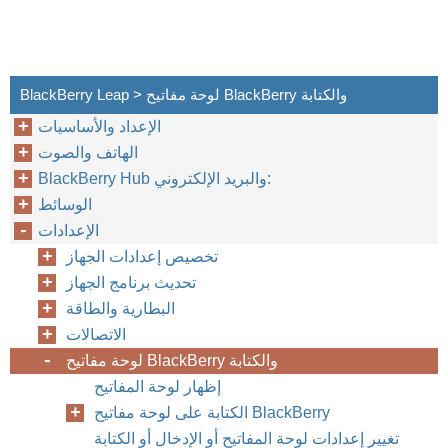
BlackBerry Leap > لوحة مفاتيح BlackBerry والكتابة
الإعداد والأساسيات
الهاتف والصوت
BlackBerry Hub والبريد الإلكتروني:
الوسائط
الإعدادات
تخصيص إعدادات الجهاز
تحديث برنامج الجهاز
البطارية والطاقة
الاتصالات
لوحة مفاتيح BlackBerry والكتابة
إظهار لوحة المفاتيح
الكتابة على لوحة مفاتيح BlackBerry
تغيير إعدادات لوحة المفاتيح أو الإدخال أو الكتابة