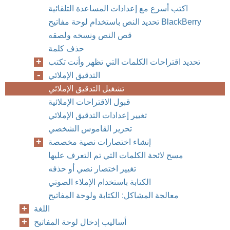
اكتب أسرع مع إعدادات المساعدة التلقائية
تحديد النص باستخدام لوحة مفاتيح BlackBerry
قص النص ونسخه ولصقه
حذف كلمة
تحديد اقتراحات الكلمات التي تظهر وأنت تكتب
التدقيق الإملائي
تشغيل التدقيق الإملائي
قبول الاقتراحات الإملائية
تغيير إعدادات التدقيق الإملائي
تحرير القاموس الشخصي
إنشاء اختصارات نصية مخصصة
مسح لائحة الكلمات التي تم التعرف عليها
تغيير اختصار نصي أو حذفه
الكتابة باستخدام الإملاء الصوتي
معالجة المشاكل: الكتابة ولوحة المفاتيح
اللغة
أساليب إدخال لوحة المفاتيح