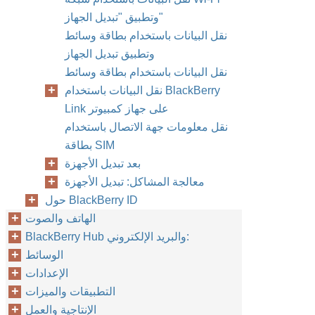
وتطبيق "تبديل الجهاز"
نقل البيانات باستخدام بطاقة وسائط
وتطبيق تبديل الجهاز
نقل البيانات باستخدام بطاقة وسائط
نقل البيانات باستخدام BlackBerry
Link على جهاز كمبيوتر
نقل معلومات جهة الاتصال باستخدام
بطاقة SIM
بعد تبديل الأجهزة
معالجة المشاكل: تبديل الأجهزة
حول BlackBerry ID
الهاتف والصوت
BlackBerry Hub والبريد الإلكتروني:
الوسائط
الإعدادات
التطبيقات والميزات
الإنتاجية والعمل