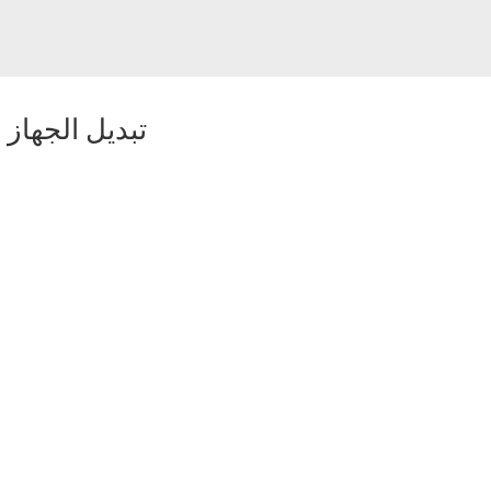
تبديل الجهاز
-