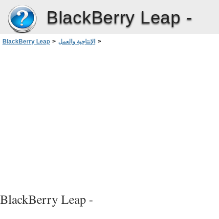
BlackBerry Leap -
>
الإنتاجية والعمل
>
BlackBerry Leap
قفل مساحة العمل
>
حول BlackBerry Balance ومساحة العمل الخاصة بك
BlackBerry Leap -