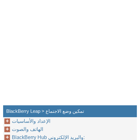
BlackBerry Leap > تمكين وضع الاجتماع
الإعداد والأساسيات
الهاتف والصوت
BlackBerry Hub والبريد الإلكتروني: