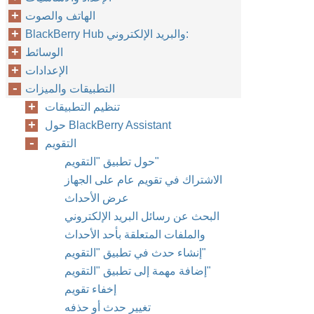
الهاتف والصوت
BlackBerry Hub والبريد الإلكتروني:
الوسائط
الإعدادات
التطبيقات والميزات
تنظيم التطبيقات
حول BlackBerry Assistant
التقويم
حول تطبيق "التقويم"
الاشتراك في تقويم عام على الجهاز
عرض الأحداث
البحث عن رسائل البريد الإلكتروني
والملفات المتعلقة بأحد الأحداث
إنشاء حدث في تطبيق "التقويم"
إضافة مهمة إلى تطبيق "التقويم"
إخفاء تقويم
تغيير حدث أو حذفه