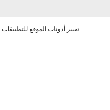
تغيير أذونات الموقع للتطبيقات
-