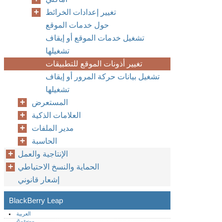
تغيير إعدادات الخرائط
حول خدمات الموقع
تشغيل خدمات الموقع أو إيقاف
تشغيلها
تغيير أذونات الموقع للتطبيقات
تشغيل بيانات حركة المرور أو إيقاف
تشغيلها
المستعرض
العلامات الذكية
مدير الملفات
الحاسبة
الإنتاجية والعمل
الحماية والنسخ الاحتياطي
إشعار قانوني
BlackBerry Leap
العربية